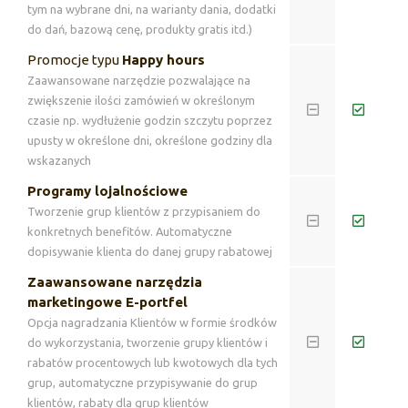
tym na wybrane dni, na warianty dania, dodatki
do dań, bazową cenę, produkty gratis itd.)
Promocje typu
Happy hours
Zaawansowane narzędzie pozwalające na
zwiększenie ilości zamówień w określonym
czasie np. wydłużenie godzin szczytu poprzez
upusty w określone dni, określone godziny dla
wskazanych
Programy lojalnościowe
Tworzenie grup klientów z przypisaniem do
konkretnych benefitów. Automatyczne
dopisywanie klienta do danej grupy rabatowej
Zaawansowane narzędzia
marketingowe E-portfel
Opcja nagradzania Klientów w formie środków
do wykorzystania, tworzenie grupy klientów i
rabatów procentowych lub kwotowych dla tych
grup, automatyczne przypisywanie do grup
klientów, rabaty dla grup klientów