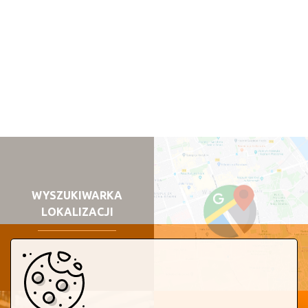
WYSZUKIWARKA
LOKALIZACJI