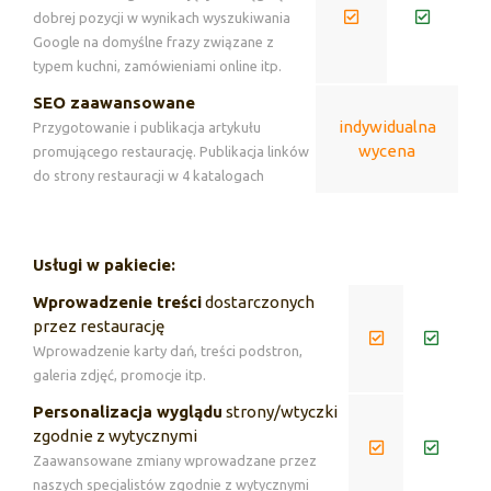
dobrej pozycji w wynikach wyszukiwania
Google na domyślne frazy związane z
typem kuchni, zamówieniami online itp.
SEO zaawansowane
indywidualna
Przygotowanie i publikacja artykułu
wycena
promującego restaurację. Publikacja linków
do strony restauracji w 4 katalogach
Usługi w pakiecie:
Wprowadzenie treści
dostarczonych
przez restaurację
Wprowadzenie karty dań, treści podstron,
galeria zdjęć, promocje itp.
Personalizacja wyglądu
strony/wtyczki
zgodnie z wytycznymi
Zaawansowane zmiany wprowadzane przez
naszych specjalistów zgodnie z wytycznymi