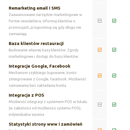
Remarketing email i SMS
Zaawansowane narzędzie marketingowe w
formie newslettera. Informuj klientów o
promocjach, przypominaj się gdy długo nie
zamawiają
Baza klientów restauracji
Budowanie własnej bazy klientów. Zgody
marketingowe i dostęp do bazy klientów
Integracje Google, Facebook
Mechanizm szybkiego logowanie, konto
zintegrowane z Google, Facebook. Możliwość
zamawiania bez zakładania konta
Integracja z POS
Możliwość integracji z systemem POS w lokalu
(w zależności od możliwości systemu POS),
indywidualna wycena
Statystyki strony www i zamówień