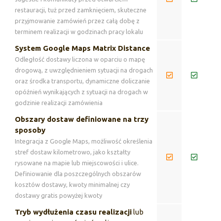
restauracji, tuż przed zamknięciem, skuteczne
przyjmowanie zamówień przez całą dobę z
terminem realizacji w godzinach pracy lokalu
System Google Maps Matrix Distance
Odległość dostawy liczona w oparciu o mapę
drogową, z uwzględnieniem sytuacji na drogach
oraz środka transportu, dynamiczne doliczanie
opóźnień wynikających z sytuacji na drogach w
godzinie realizacji zamówienia
Obszary dostaw definiowane na trzy
sposoby
Integracja z Google Maps, możliwość określenia
stref dostaw kilometrowo, jako kształty
rysowane na mapie lub miejscowości i ulice.
Definiowanie dla poszczególnych obszarów
kosztów dostawy, kwoty minimalnej czy
dostawy gratis powyżej kwoty
Tryb wydłużenia czasu realizacji
lub