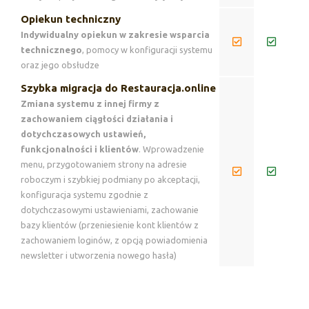
Opiekun techniczny
Indywidualny opiekun w zakresie wsparcia
technicznego
, pomocy w konfiguracji systemu
oraz jego obsłudze
Szybka migracja do Restauracja.online
Zmiana systemu z innej firmy z
zachowaniem ciągłości działania i
dotychczasowych ustawień,
funkcjonalności i klientów
. Wprowadzenie
menu, przygotowaniem strony na adresie
roboczym i szybkiej podmiany po akceptacji,
konfiguracja systemu zgodnie z
dotychczasowymi ustawieniami, zachowanie
bazy klientów (przeniesienie kont klientów z
zachowaniem loginów, z opcją powiadomienia
newsletter i utworzenia nowego hasła)