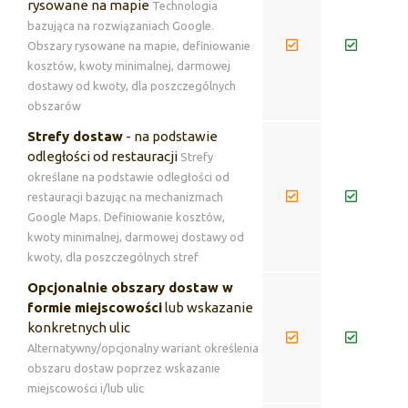
rysowane na mapie
Technologia
bazująca na rozwiązaniach Google.
Obszary rysowane na mapie, definiowanie
kosztów, kwoty minimalnej, darmowej
dostawy od kwoty, dla poszczególnych
obszarów
Strefy dostaw
- na podstawie
odległości od restauracji
Strefy
określane na podstawie odległości od
restauracji bazując na mechanizmach
Google Maps. Definiowanie kosztów,
kwoty minimalnej, darmowej dostawy od
kwoty, dla poszczególnych stref
Opcjonalnie obszary dostaw w
formie miejscowości
lub wskazanie
konkretnych ulic
Alternatywny/opcjonalny wariant określenia
obszaru dostaw poprzez wskazanie
miejscowości i/lub ulic