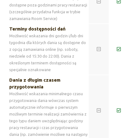
dostępne poza godzinami pracy restauracji
(szczególnie przydatna funkcja w trybie
zamawiania Room Service)
Terminy dostępności dań
Możliwość wskazania dni godzin i/lub dni
tygodnia dla których dania są dostępne do
z opcją zamawiania online (np. soboty,
niedziele od 15:30 do 22:00). Dania z
określonym terminem dostępności są
specjalnie oznakowane
Dania z długim czasem
przygotowania
Możliwość wskazania minimalnego czasu
przygotowania dania wówczas system
automatycznie informuje o pierwszym
możliwym terminie realizacji zamówiernia z
tego typu daniem uwzględniając godziny
pracy restauracji i czas przygotowania
dania (np. zamówienie możliwe na następny