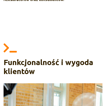
Funkcjonalność i wygoda
klientów