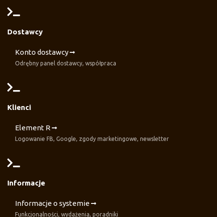
Dostawcy
Konto dostawcy
Odrębny panel dostawcy, współpraca
Klienci
Element R
Logowanie FB, Google, zgody marketingowe, newsletter
Informacje
Informacje o systemie
Funkcjonalności, wydażenia, poradniki