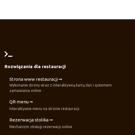
Rozwiązania dla restauracji
Strona www restauracji
Wykonanie strony wraz z interaktywną kartą dań i systemem
zamawiania online
QR menu
Interaktywne menu na stronie restauracji
Rezerwacja stolika
Mechanizm obsługi rezerwacji online