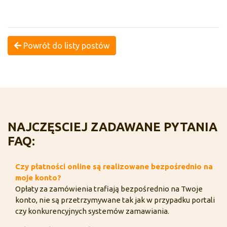
Powrót do listy postów
NAJCZĘSCIEJ ZADAWANE PYTANIA
FAQ:
Czy płatności online są realizowane bezpośrednio na
moje konto?
Opłaty za zamówienia trafiają bezpośrednio na Twoje
konto, nie są przetrzymywane tak jak w przypadku portali
czy konkurencyjnych systemów zamawiania.