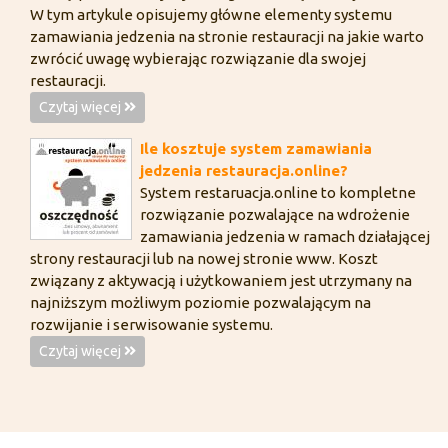
W tym artykule opisujemy główne elementy systemu
zamawiania jedzenia na stronie restauracji na jakie warto
zwrócić uwagę wybierając rozwiązanie dla swojej
restauracji.
Czytaj więcej
Ile kosztuje system zamawiania
jedzenia restauracja.online?
System restaruacja.online to kompletne
rozwiązanie pozwalające na wdrożenie
zamawiania jedzenia w ramach działającej
strony restauracji lub na nowej stronie www. Koszt
związany z aktywacją i użytkowaniem jest utrzymany na
najniższym możliwym poziomie pozwalającym na
rozwijanie i serwisowanie systemu.
Czytaj więcej