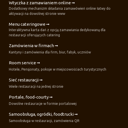
Wtyczka z zamawianiem online
Dodatkowy mechanizm składania zamawówień online łatwy do
aktywacji na dowolnej stronie www
Menu cateringowe
Interaktywna karta dań z opcją zamawiania dedykowaną dla
restauracji oferujących catering
Zamówienia w firmach
Kantyny i zamówienia dla firm, biur, fabyk, uczniów
Room service
Hotele, Pensjonaty, pokoje w miejscowościach turystycznych
Sieć restauracji
Wiele restauracji na jednej stronie
Portale, food-courty
Dowolne restauracje w formie portalowej
Samoobsługa, ogródki, foodtrucki
Samoobsługa w restauracji, zamówienia QR