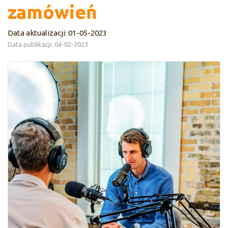
zamówień
Data aktualizacji: 01-05-2023
Data publikacji: 04-02-2023