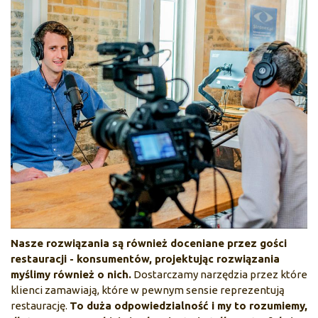
Nasze rozwiązania są również doceniane przez gości
restauracji - konsumentów, projektując rozwiązania
myślimy również o nich.
Dostarczamy narzędzia przez które
klienci zamawiają, które w pewnym sensie reprezentują
restaurację.
To duża odpowiedzialność i my to rozumiemy,