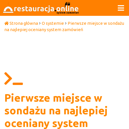
system zamawiania
Strona główna
O systemie
Pierwsze miejsce w sondażu
na najlepiej oceniany system zamówień
Pierwsze miejsce w
sondażu na najlepiej
oceniany system