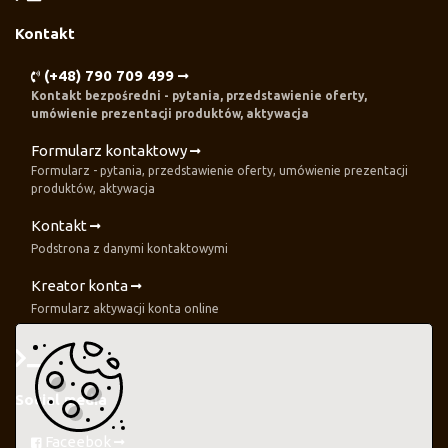
Kontakt
(+48) 790 709 499
Kontakt bezpośredni - pytania, przedstawienie oferty,
umówienie prezentacji produktów, aktywacja
Formularz kontaktowy
Formularz - pytania, przedstawienie oferty, umówienie prezentacji
produktów, aktywacja
Kontakt
Podstrona z danymi kontaktowymi
Kreator konta
Formularz aktywacji konta online
Social media
Faceebok