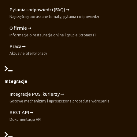
Pytania i odpowiedzi (FAQ)
Najczęściej poruszane tematy, pytania i odpowiedzi
O firmie
Informacje o restauracja.online i grupie Stronex IT
Praca
Aktualne oferty pracy
Integracje
Integracje POS, kurierzy
Gotowe mechanizmy i uproszczona procedura wdrożenia
REST API
Dokumentacja API