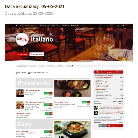
Data aktualizacji: 05-06-2021
Data publikacji: 28-09-2020