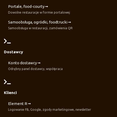
Portale, food-courty
Dowolne restauracje w formie portalowej
Samoobsługa, ogródki, foodtrucki
Samoobsługa w restauracji, zamówienia QR
Dostawcy
Konto dostawcy
Odrębny panel dostawcy, współpraca
Klienci
Element R
Logowanie FB, Google, zgody marketingowe, newsletter