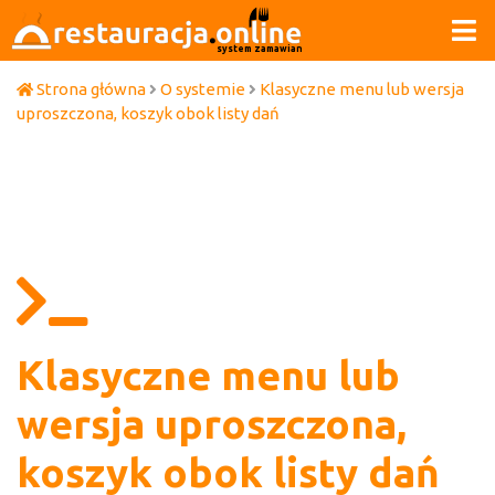
system zamawiania
Strona główna
O systemie
Klasyczne menu lub wersja
uproszczona, koszyk obok listy dań
Klasyczne menu lub
wersja uproszczona,
koszyk obok listy dań