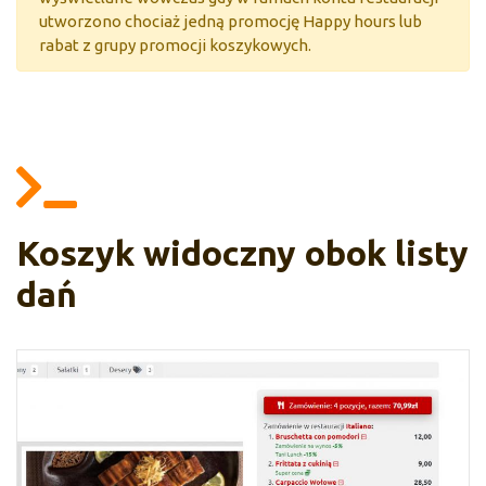
utworzono chociaż jedną promocję Happy hours lub
rabat z grupy promocji koszykowych.
Koszyk widoczny obok listy
dań