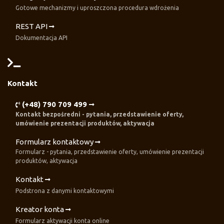
Gotowe mechanizmy i uproszczona procedura wdrożenia
REST API
Dokumentacja API
Kontakt
(+48) 790 709 499
Kontakt bezpośredni - pytania, przedstawienie oferty,
umówienie prezentacji produktów, aktywacja
Formularz kontaktowy
Formularz - pytania, przedstawienie oferty, umówienie prezentacji
produktów, aktywacja
Kontakt
Podstrona z danymi kontaktowymi
Kreator konta
Formularz aktywacji konta online