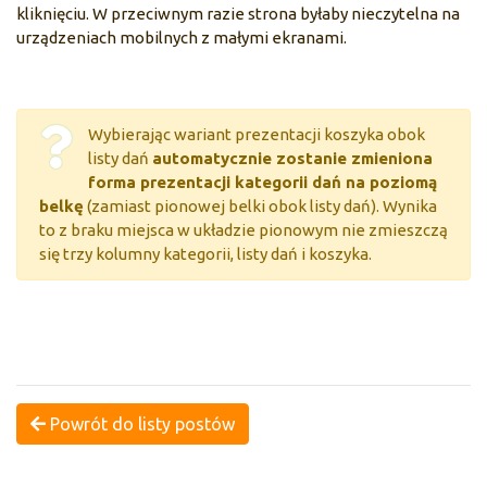
kliknięciu. W przeciwnym razie strona byłaby nieczytelna na
urządzeniach mobilnych z małymi ekranami.
Wybierając wariant prezentacji koszyka obok
listy dań
automatycznie zostanie zmieniona
forma prezentacji kategorii dań na poziomą
belkę
(zamiast pionowej belki obok listy dań). Wynika
to z braku miejsca w układzie pionowym nie zmieszczą
się trzy kolumny kategorii, listy dań i koszyka.
Powrót do listy postów