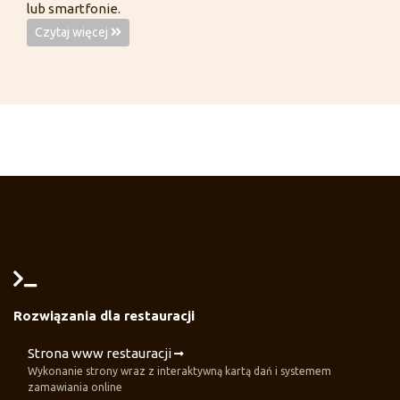
lub smartfonie.
Czytaj więcej
Rozwiązania dla restauracji
Strona www restauracji
Wykonanie strony wraz z interaktywną kartą dań i systemem
zamawiania online