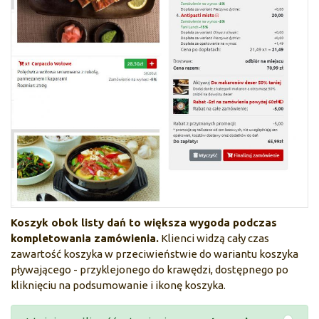
Koszyk obok listy dań to większa wygoda podczas
kompletowania zamówienia.
Klienci widzą cały czas
zawartość koszyka w przeciwieństwie do wariantu koszyka
pływającego - przyklejonego do krawędzi, dostępnego po
kliknięciu na podsumowanie i ikonę koszyka.