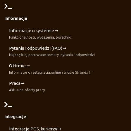
Informacje
Informacje o systemie
Funkcjonalności, wydażenia, poradniki
Pytania i odpowiedzi (FAQ)
Najczęściej poruszane tematy, pytania i odpowiedzi
O firmie
Informacje o restauracja.online i grupie Stronex IT
Praca
Aktualne oferty pracy
Integracje
Integracje POS, kurierzy