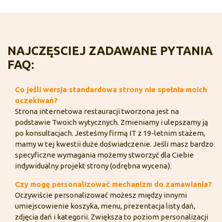
NAJCZĘSCIEJ ZADAWANE PYTANIA
FAQ:
Co jeśli wersja standardowa strony nie spełnia moich
oczekiwań?
Strona internetowa restauracji tworzona jest na
podstawie Twoich wytycznych. Zmieniamy i ulepszamy ją
po konsultacjach. Jesteśmy firmą IT z 19-letnim stażem,
mamy w tej kwestii duże doświadczenie. Jeśli masz bardzo
specyficzne wymagania możemy stworzyć dla Ciebie
indywidualny projekt strony (odrębna wycena).
Czy mogę personalizować mechanizm do zamawiania?
Oczywiście personalizować możesz między innymi
umiejscowienie koszyka, menu, prezentacja listy dań,
zdjęcia dań i kategorii. Zwiększa to poziom personalizacji