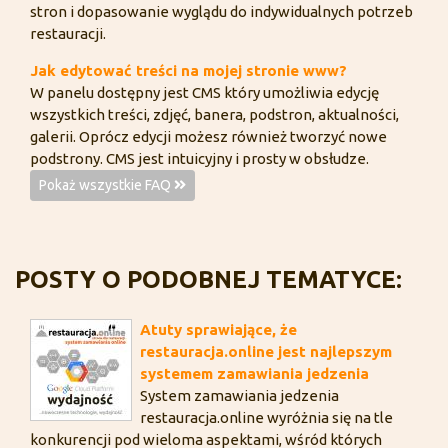
stron i dopasowanie wyglądu do indywidualnych potrzeb
restauracji.
Jak edytować treści na mojej stronie www?
W panelu dostępny jest CMS który umożliwia edycję
wszystkich treści, zdjęć, banera, podstron, aktualności,
galerii. Oprócz edycji możesz również tworzyć nowe
podstrony. CMS jest intuicyjny i prosty w obsłudze.
Pokaż wszystkie FAQ
POSTY O PODOBNEJ TEMATYCE:
Atuty sprawiające, że
restauracja.online jest najlepszym
systemem zamawiania jedzenia
System zamawiania jedzenia
restauracja.online wyróżnia się na tle
konkurencji pod wieloma aspektami, wśród których