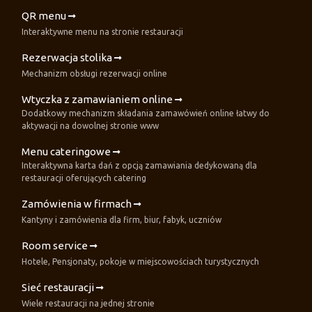
QR menu
Interaktywne menu na stronie restauracji
Rezerwacja stolika
Mechanizm obsługi rezerwacji online
Wtyczka z zamawianiem online
Dodatkowy mechanizm składania zamawówień online łatwy do
aktywacji na dowolnej stronie www
Menu cateringowe
Interaktywna karta dań z opcją zamawiania dedykowaną dla
restauracji oferujących catering
Zamówienia w firmach
Kantyny i zamówienia dla firm, biur, fabyk, uczniów
Room service
Hotele, Pensjonaty, pokoje w miejscowościach turystycznych
Sieć restauracji
Wiele restauracji na jednej stronie