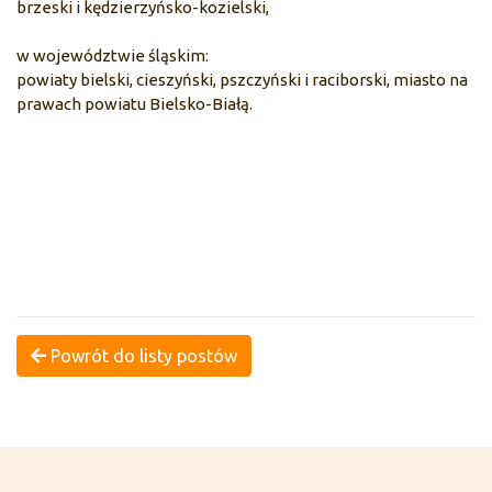
brzeski i kędzierzyńsko-kozielski,
w województwie śląskim:
powiaty bielski, cieszyński, pszczyński i raciborski, miasto na
prawach powiatu Bielsko-Białą.
Powrót do listy postów