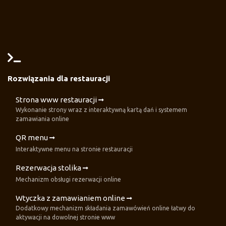
Rozwiązania dla restauracji
Strona www restauracji
Wykonanie strony wraz z interaktywną kartą dań i systemem
zamawiania online
QR menu
Interaktywne menu na stronie restauracji
Rezerwacja stolika
Mechanizm obsługi rezerwacji online
Wtyczka z zamawianiem online
Dodatkowy mechanizm składania zamawówień online łatwy do
aktywacji na dowolnej stronie www