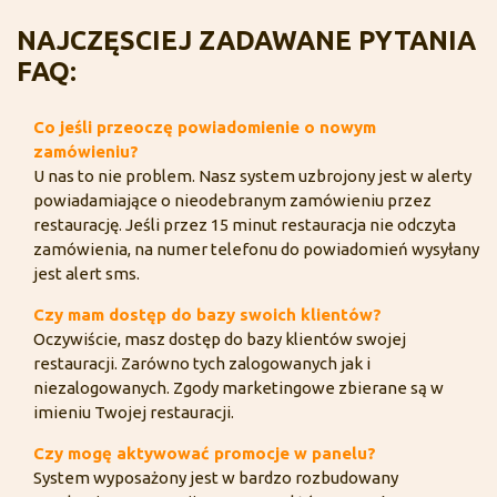
NAJCZĘSCIEJ ZADAWANE PYTANIA
FAQ:
Co jeśli przeoczę powiadomienie o nowym
zamówieniu?
U nas to nie problem. Nasz system uzbrojony jest w alerty
powiadamiające o nieodebranym zamówieniu przez
restaurację. Jeśli przez 15 minut restauracja nie odczyta
zamówienia, na numer telefonu do powiadomień wysyłany
jest alert sms.
Czy mam dostęp do bazy swoich klientów?
Oczywiście, masz dostęp do bazy klientów swojej
restauracji. Zarówno tych zalogowanych jak i
niezalogowanych. Zgody marketingowe zbierane są w
imieniu Twojej restauracji.
Czy mogę aktywować promocje w panelu?
System wyposażony jest w bardzo rozbudowany