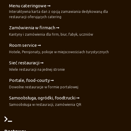
Menu cateringowe
Interaktywna karta dań z opcją zamawiania dedykowaną dla
restauracji oferujących catering
Zamówienia w firmach
Kantyny i zamówienia dla firm, biur, fabyk, uczniów
Room service
Hotele, Pensjonaty, pokoje w miejscowościach turystycznych
Sieć restauracji
Wiele restauracji na jednej stronie
Portale, food-courty
Dowolne restauracje w formie portalowej
Samoobsługa, ogródki, foodtrucki
Samoobsługa w restauracji, zamówienia QR