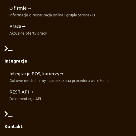
O firmie
Informacje o restauracja.online i grupie Stronex IT
Praca
Aktualne oferty pracy
Integracje
Integracje POS, kurierzy
Gotowe mechanizmy i uproszczona procedura wdrożenia
REST API
Dokumentacja API
Kontakt