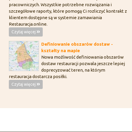
pracowniczych. Wszystkie potrzebne rozwiązania i
szczegółowe raporty, które pomogą Ci rozliczyć kontrakt z
klientem dostępne są w systemie zamawiania
Restauracja.online.
Czytaj więcej
Definiowanie obszarów dostaw -
kształty na mapie
Nowa możliwość definiowania obszarów
dostaw restauracji pozwala jeszcze lepiej
doprecyzować teren, na którym
restauracja dostarcza posiłki.
Czytaj więcej