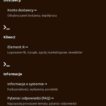
Dostawcy
Konto dostawcy
Odrębny panel dostawcy, współpraca
Klienci
Element R
Logowanie FB, Google, zgody marketingowe, newsletter
Informacje
Informacje o systemie
Funkcjonalności, wydażenia, poradniki
Pytania i odpowiedzi (FAQ)
Najczęściej poruszane tematy, pytania i odpowiedzi