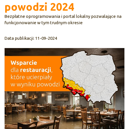
powodzi 2024
Bezpłatne oprogramowania i portal lokalny pozwalające na
funkcjonowanie w tym trudnym okresie
Data publikacji: 11-09-2024