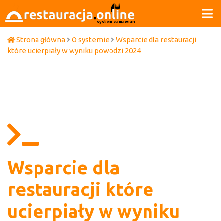
system zamawiania
Strona główna
O systemie
Wsparcie dla restauracji
które ucierpiały w wyniku powodzi 2024
Wsparcie dla
restauracji które
ucierpiały w wyniku