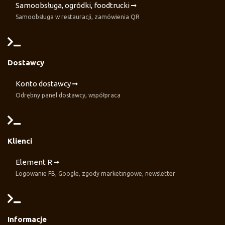
Samoobsługa, ogródki, foodtrucki
Samoobsługa w restauracji, zamówienia QR
Dostawcy
Konto dostawcy
Odrębny panel dostawcy, współpraca
Klienci
Element R
Logowanie FB, Google, zgody marketingowe, newsletter
Informacje