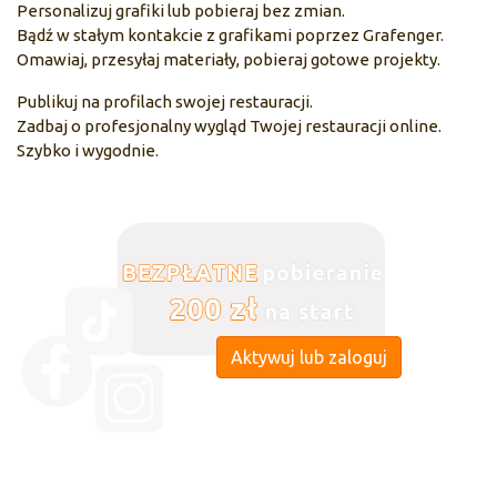
Personalizuj grafiki lub pobieraj bez zmian.
Bądź w stałym kontakcie z grafikami poprzez Grafenger.
Omawiaj, przesyłaj materiały, pobieraj gotowe projekty.
Publikuj na profilach swojej restauracji.
Zadbaj o profesjonalny wygląd Twojej restauracji online.
Szybko i wygodnie.
Aktywuj lub zaloguj