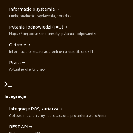
Informacje o systemie
Funkcjonalności, wydażenia, poradniki
Pytania i odpowiedzi (FAQ)
Najczęściej poruszane tematy, pytania i odpowiedzi
O firmie
Informacje o restauracja.online i grupie Stronex IT
Praca
Aktualne oferty pracy
Integracje
Integracje POS, kurierzy
Gotowe mechanizmy i uproszczona procedura wdrożenia
REST API