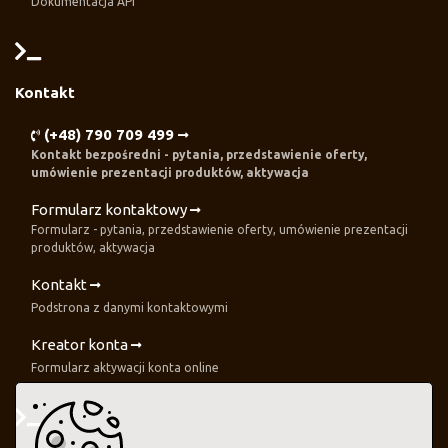
Dokumentacja API
Kontakt
(+48) 790 709 499
Kontakt bezpośredni - pytania, przedstawienie oferty,
umówienie prezentacji produktów, aktywacja
Formularz kontaktowy
Formularz - pytania, przedstawienie oferty, umówienie prezentacji
produktów, aktywacja
Kontakt
Podstrona z danymi kontaktowymi
Kreator konta
Formularz aktywacji konta online