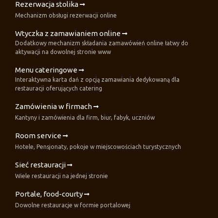
Rezerwacja stolika
Mechanizm obsługi rezerwacji online
Wtyczka z zamawianiem online
Dodatkowy mechanizm składania zamawówień online łatwy do
aktywacji na dowolnej stronie www
Menu cateringowe
Interaktywna karta dań z opcją zamawiania dedykowaną dla
restauracji oferujących catering
Zamówienia w firmach
Kantyny i zamówienia dla firm, biur, fabyk, uczniów
Room service
Hotele, Pensjonaty, pokoje w miejscowościach turystycznych
Sieć restauracji
Wiele restauracji na jednej stronie
Portale, food-courty
Dowolne restauracje w formie portalowej