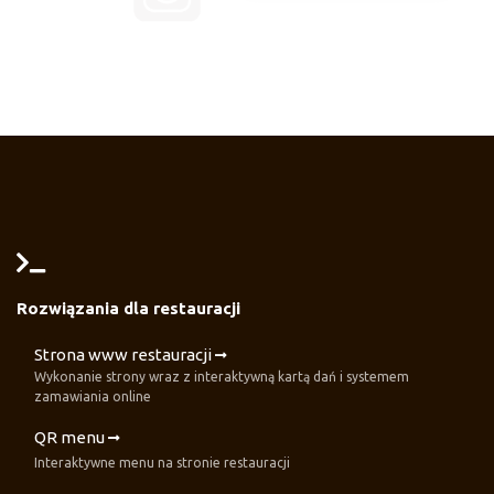
Rozwiązania dla restauracji
Strona www restauracji
Wykonanie strony wraz z interaktywną kartą dań i systemem
zamawiania online
QR menu
Interaktywne menu na stronie restauracji