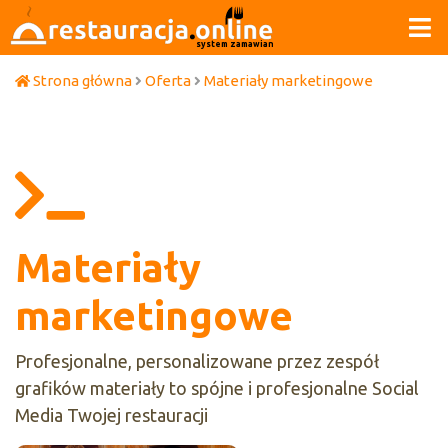
system zamawiania
Strona główna
Oferta
Materiały marketingowe
Materiały
marketingowe
Profesjonalne, personalizowane przez zespół
grafików materiały to spójne i profesjonalne Social
Media Twojej restauracji