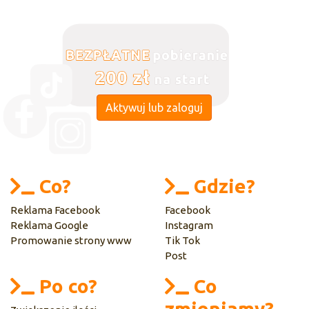
Aktywuj lub zaloguj
Co?
Gdzie?
Reklama Facebook
Facebook
Reklama Google
Instagram
Promowanie strony www
Tik Tok
Post
Po co?
Co
zmieniamy?