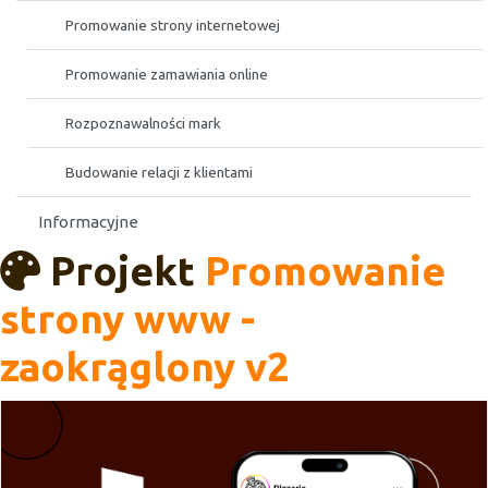
Promowanie strony internetowej
Promowanie zamawiania online
Rozpoznawalności mark
Budowanie relacji z klientami
Informacyjne
Projekt
Promowanie
strony www -
zaokrąglony v2