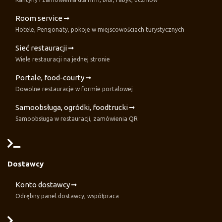
Room service
Hotele, Pensjonaty, pokoje w miejscowościach turystycznych
Sieć restauracji
Wiele restauracji na jednej stronie
Portale, food-courty
Dowolne restauracje w formie portalowej
Samoobsługa, ogródki, foodtrucki
Samoobsługa w restauracji, zamówienia QR
Dostawcy
Konto dostawcy
Odrębny panel dostawcy, współpraca