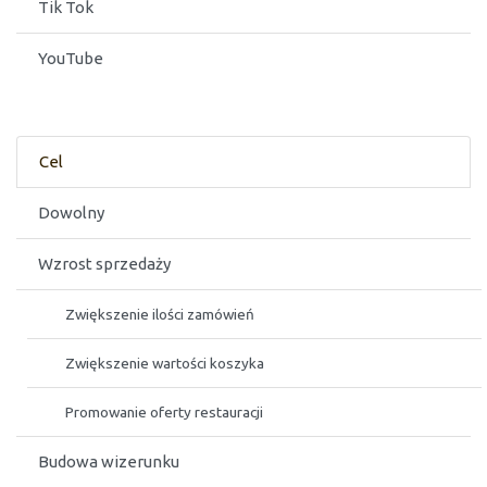
Tik Tok
YouTube
Cel
Dowolny
Wzrost sprzedaży
Zwiększenie ilości zamówień
Zwiększenie wartości koszyka
Promowanie oferty restauracji
Budowa wizerunku