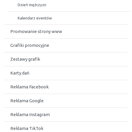
Dzień mężczyzn
Kalendarz eventów
Promowanie strony www
Grafiki promocyjne
Zestawy grafik
Karty dań
Reklama Facebook
Reklama Google
Reklama Instagram
Reklama TikTok