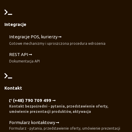
Integracje
Integracje POS, kurierzy
Gotowe mechanizmy i uproszczona procedura wdrożenia
REST API
Dokumentacja API
Kontakt
(+48) 790 709 499
Kontakt bezpośredni - pytania, przedstawienie oferty,
umówienie prezentacji produktów, aktywacja
Formularz kontaktowy
Formularz - pytania, przedstawienie oferty, umówienie prezentacji