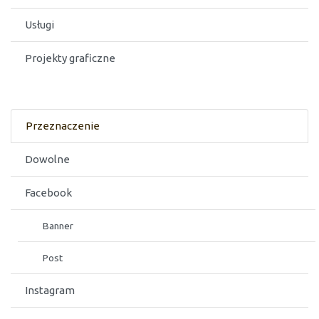
Usługi
Projekty graficzne
Przeznaczenie
Dowolne
Facebook
Banner
Post
Instagram