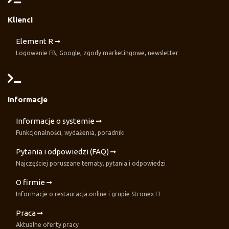
Klienci
Element R
Logowanie FB, Google, zgody marketingowe, newsletter
Informacje
Informacje o systemie
Funkcjonalności, wydażenia, poradniki
Pytania i odpowiedzi (FAQ)
Najczęściej poruszane tematy, pytania i odpowiedzi
O firmie
Informacje o restauracja.online i grupie Stronex IT
Praca
Aktualne oferty pracy