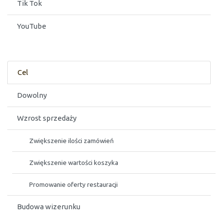
Tik Tok
YouTube
Cel
Dowolny
Wzrost sprzedaży
Zwiększenie ilości zamówień
Zwiększenie wartości koszyka
Promowanie oferty restauracji
Budowa wizerunku