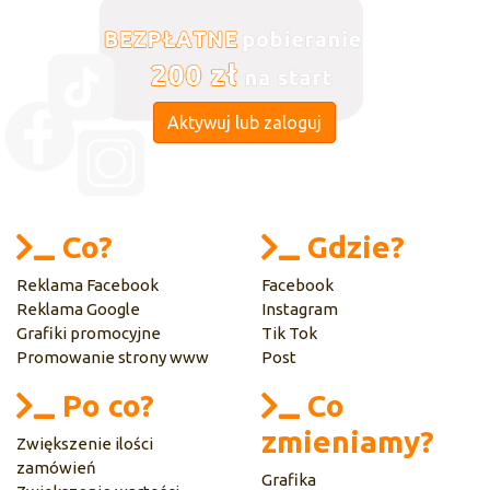
Aktywuj lub zaloguj
Co?
Gdzie?
Reklama Facebook
Facebook
Reklama Google
Instagram
Grafiki promocyjne
Tik Tok
Promowanie strony www
Post
Po co?
Co
zmieniamy?
Zwiększenie ilości
zamówień
Grafika