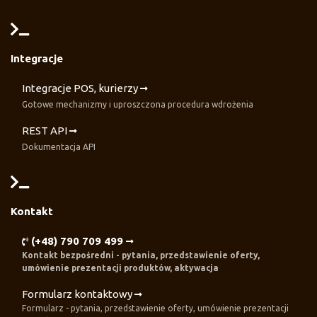
Integracje
Integracje POS, kurierzy
Gotowe mechanizmy i uproszczona procedura wdrożenia
REST API
Dokumentacja API
Kontakt
(+48) 790 709 499
Kontakt bezpośredni - pytania, przedstawienie oferty,
umówienie prezentacji produktów, aktywacja
Formularz kontaktowy
Formularz - pytania, przedstawienie oferty, umówienie prezentacji