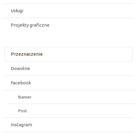
Usługi
Projekty graficzne
Przeznaczenie
Dowolne
Facebook
Banner
Post
Instagram