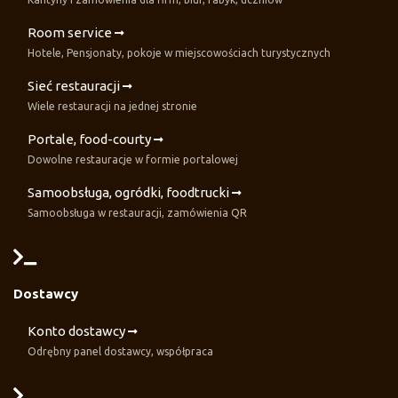
Room service
Hotele, Pensjonaty, pokoje w miejscowościach turystycznych
Sieć restauracji
Wiele restauracji na jednej stronie
Portale, food-courty
Dowolne restauracje w formie portalowej
Samoobsługa, ogródki, foodtrucki
Samoobsługa w restauracji, zamówienia QR
Dostawcy
Konto dostawcy
Odrębny panel dostawcy, współpraca