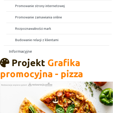
Promowanie strony internetowej
Promowanie zamawiania online
Rozpoznawalności mark
Budowanie relacji z klientami
Informacyjne
Projekt
Grafika
promocyjna - pizza