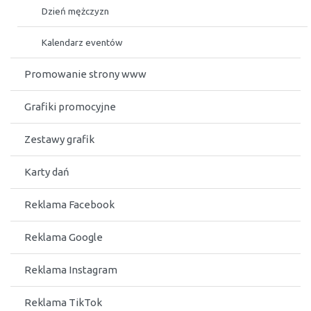
Dzień mężczyzn
Kalendarz eventów
Promowanie strony www
Grafiki promocyjne
Zestawy grafik
Karty dań
Reklama Facebook
Reklama Google
Reklama Instagram
Reklama TikTok