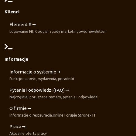
Klienci
Element R
Logowanie FB, Google, zgody marketingowe, newsletter
Informacje
Informacje o systemie
Funkcjonalności, wydażenia, poradniki
Pytania i odpowiedzi (FAQ)
Najczęściej poruszane tematy, pytania i odpowiedzi
O firmie
Informacje o restauracja.online i grupie Stronex IT
Praca
Aktualne oferty pracy