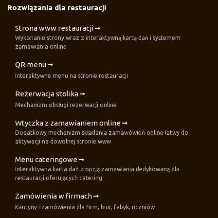
Rozwiązania dla restauracji
Strona www restauracji
Wykonanie strony wraz z interaktywną kartą dań i systemem
zamawiania online
QR menu
Interaktywne menu na stronie restauracji
Rezerwacja stolika
Mechanizm obsługi rezerwacji online
Wtyczka z zamawianiem online
Dodatkowy mechanizm składania zamawówień online łatwy do
aktywacji na dowolnej stronie www
Menu cateringowe
Interaktywna karta dań z opcją zamawiania dedykowaną dla
restauracji oferujących catering
Zamówienia w firmach
Kantyny i zamówienia dla firm, biur, fabyk, uczniów