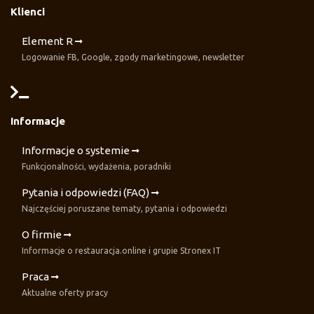
Klienci
Element R
Logowanie FB, Google, zgody marketingowe, newsletter
Informacje
Informacje o systemie
Funkcjonalności, wydażenia, poradniki
Pytania i odpowiedzi (FAQ)
Najczęściej poruszane tematy, pytania i odpowiedzi
O firmie
Informacje o restauracja.online i grupie Stronex IT
Praca
Aktualne oferty pracy