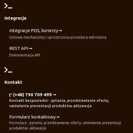
Integracje
Integracje POS, kurierzy
Gotowe mechanizmy i uproszczona procedura wdrożenia
REST API
Dokumentacja API
Kontakt
(+48) 790 709 499
Kontakt bezpośredni - pytania, przedstawienie oferty,
umówienie prezentacji produktów, aktywacja
Formularz kontaktowy
Formularz - pytania, przedstawienie oferty, umówienie prezentacji
produktów, aktywacja