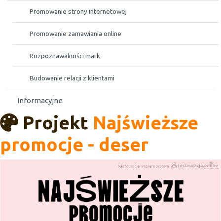
Promowanie strony internetowej
Promowanie zamawiania online
Rozpoznawalności mark
Budowanie relacji z klientami
Informacyjne
Projekt
Najświeższe
promocje - deser