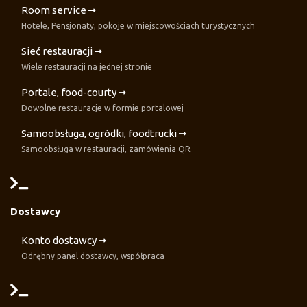
Room service
Hotele, Pensjonaty, pokoje w miejscowościach turystycznych
Sieć restauracji
Wiele restauracji na jednej stronie
Portale, food-courty
Dowolne restauracje w formie portalowej
Samoobsługa, ogródki, foodtrucki
Samoobsługa w restauracji, zamówienia QR
Dostawcy
Konto dostawcy
Odrębny panel dostawcy, współpraca