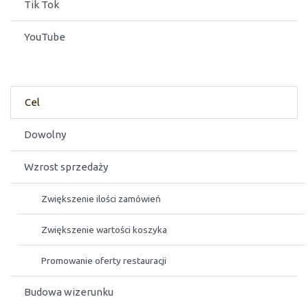
Tik Tok
YouTube
Cel
Dowolny
Wzrost sprzedaży
Zwiększenie ilości zamówień
Zwiększenie wartości koszyka
Promowanie oferty restauracji
Budowa wizerunku