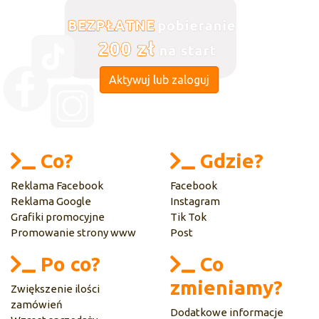
Aktywuj lub zaloguj
Co?
Gdzie?
Reklama Facebook
Facebook
Reklama Google
Instagram
Grafiki promocyjne
Tik Tok
Promowanie strony www
Post
Po co?
Co
zmieniamy?
Zwiększenie ilości
zamówień
Dodatkowe informacje