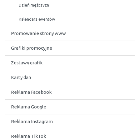
Dzień mężczyzn
Kalendarz eventów
Promowanie strony www
Grafiki promocyjne
Zestawy grafik
Karty dań
Reklama Facebook
Reklama Google
Reklama Instagram
Reklama TikTok