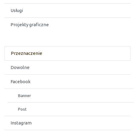
Usługi
Projekty graficzne
Przeznaczenie
Dowolne
Facebook
Banner
Post
Instagram