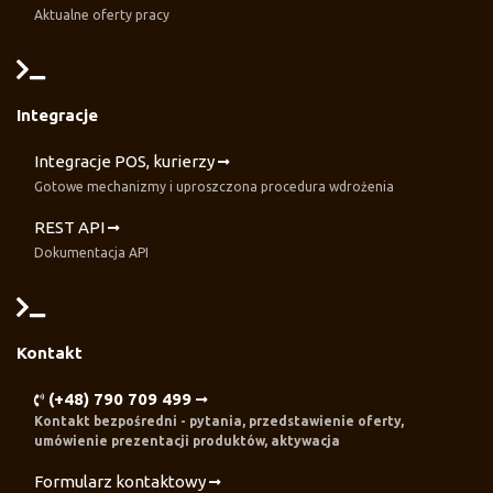
Aktualne oferty pracy
Integracje
Integracje POS, kurierzy
Gotowe mechanizmy i uproszczona procedura wdrożenia
REST API
Dokumentacja API
Kontakt
(+48) 790 709 499
Kontakt bezpośredni - pytania, przedstawienie oferty,
umówienie prezentacji produktów, aktywacja
Formularz kontaktowy