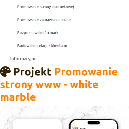
Promowanie strony internetowej
Promowanie zamawiania online
Rozpoznawalności mark
Budowanie relacji z klientami
Informacyjne
Projekt
Promowanie
strony www - white
marble