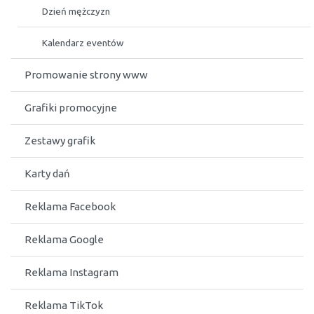
Dzień mężczyzn
Kalendarz eventów
Promowanie strony www
Grafiki promocyjne
Zestawy grafik
Karty dań
Reklama Facebook
Reklama Google
Reklama Instagram
Reklama TikTok