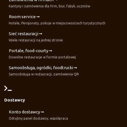
Kantyny i zamówienia dla firm, biur, fabyk, uczniów
Room service
Hotele, Pensjonaty, pokoje w miejscowościach turystycznych
Sieć restauracji
Wiele restauracji na jednej stronie
Portale, food-courty
Dowolne restauracje w formie portalowej
Samoobsługa, ogródki, foodtrucki
Samoobsługa w restauracji, zamówienia QR
Dostawcy
Konto dostawcy
Odrębny panel dostawcy, współpraca