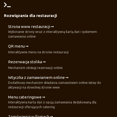
Rozwiązania dla restauracji
Strona www restauracji
Wykonanie strony wraz z interaktywną kartą dań i systemem
zamawiania online
QR menu
Interaktywne menu na stronie restauracji
Rezerwacja stolika
Mechanizm obsługi rezerwacji online
Wtyczka z zamawianiem online
Dodatkowy mechanizm składania zamawówień online łatwy do
aktywacji na dowolnej stronie www
Menu cateringowe
Interaktywna karta dań z opcją zamawiania dedykowaną dla
restauracji oferujących catering
Zamówienia w firmach