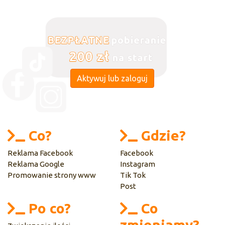
Aktywuj lub zaloguj
Co?
Gdzie?
Reklama Facebook
Facebook
Reklama Google
Instagram
Promowanie strony www
Tik Tok
Post
Po co?
Co
zmieniamy?