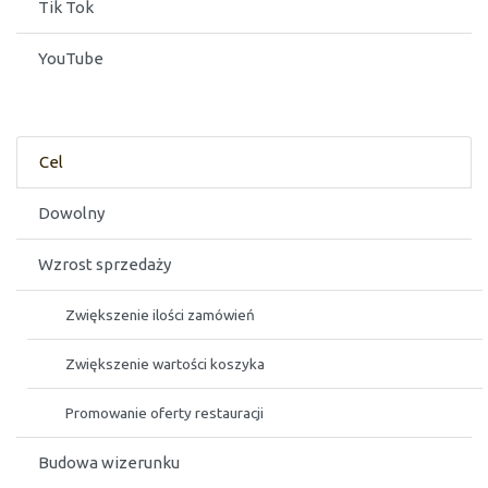
Tik Tok
YouTube
Cel
Dowolny
Wzrost sprzedaży
Zwiększenie ilości zamówień
Zwiększenie wartości koszyka
Promowanie oferty restauracji
Budowa wizerunku