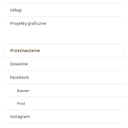
Usługi
Projekty graficzne
Przeznaczenie
Dowolne
Facebook
Banner
Post
Instagram