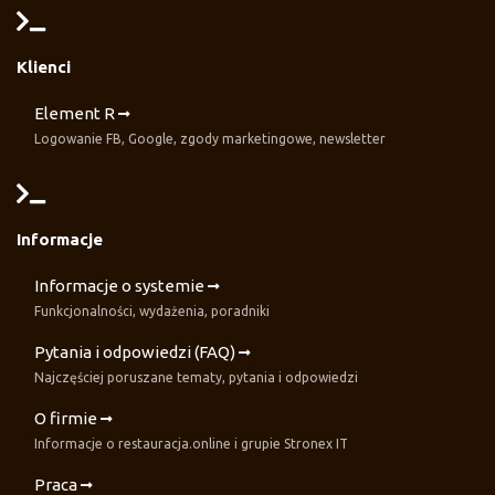
Klienci
Element R
Logowanie FB, Google, zgody marketingowe, newsletter
Informacje
Informacje o systemie
Funkcjonalności, wydażenia, poradniki
Pytania i odpowiedzi (FAQ)
Najczęściej poruszane tematy, pytania i odpowiedzi
O firmie
Informacje o restauracja.online i grupie Stronex IT
Praca