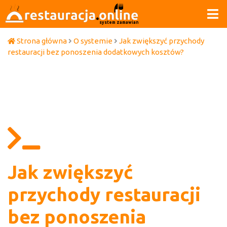
system zamawiania
Strona główna
O systemie
Jak zwiększyć przychody
restauracji bez ponoszenia dodatkowych kosztów?
Jak zwiększyć
przychody restauracji
bez ponoszenia