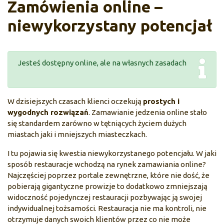
Zamówienia online –
niewykorzystany potencjał
Jesteś dostępny online, ale na własnych zasadach
W dzisiejszych czasach klienci oczekują
prostych i
wygodnych rozwiązań
. Zamawianie jedzenia online stało
się standardem zarówno w tętniących życiem dużych
miastach jaki i mniejszych miasteczkach.
I tu pojawia się kwestia niewykorzystanego potencjału. W jaki
sposób restauracje wchodzą na rynek zamawiania online?
Najczęściej poprzez portale zewnętrzne, które nie dość, że
pobierają gigantyczne prowizje to dodatkowo zmniejszają
widoczność pojedynczej restauracji pozbywając ją swojej
indywidualnej tożsamości. Restauracja nie ma kontroli, nie
otrzymuje danych swoich klientów przez co nie może