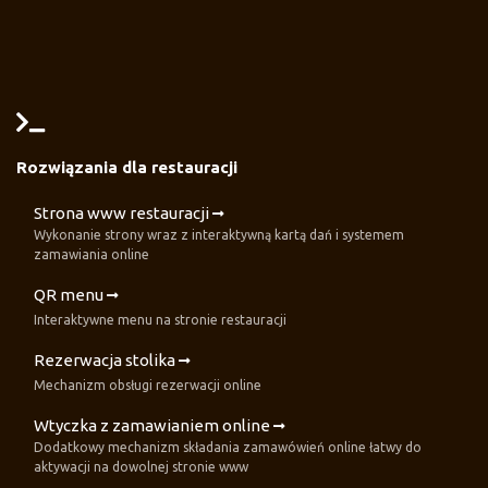
Rozwiązania dla restauracji
Strona www restauracji
Wykonanie strony wraz z interaktywną kartą dań i systemem
zamawiania online
QR menu
Interaktywne menu na stronie restauracji
Rezerwacja stolika
Mechanizm obsługi rezerwacji online
Wtyczka z zamawianiem online
Dodatkowy mechanizm składania zamawówień online łatwy do
aktywacji na dowolnej stronie www