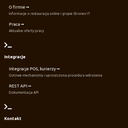
O firmie
Informacje o restauracja.online i grupie Stronex IT
Praca
Aktualne oferty pracy
Integracje
Integracje POS, kurierzy
Gotowe mechanizmy i uproszczona procedura wdrożenia
REST API
Dokumentacja API
Kontakt