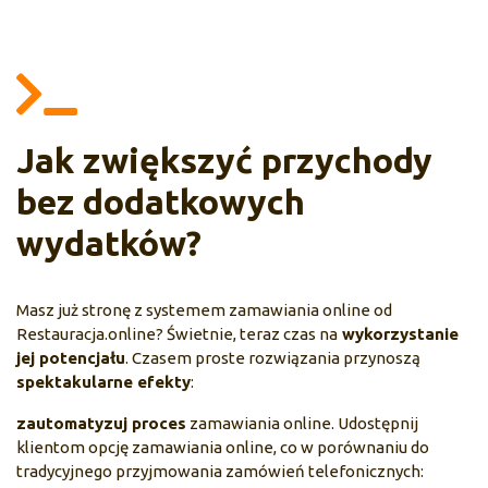
Jak zwiększyć przychody
bez dodatkowych
wydatków?
Masz już stronę z systemem zamawiania online od
Restauracja.online? Świetnie, teraz czas na
wykorzystanie
jej potencjału
. Czasem proste rozwiązania przynoszą
spektakularne efekty
:
zautomatyzuj proces
zamawiania online. Udostępnij
klientom opcję zamawiania online, co w porównaniu do
tradycyjnego przyjmowania zamówień telefonicznych: