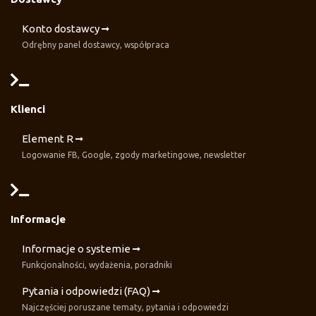
Konto dostawcy
Odrębny panel dostawcy, współpraca
Klienci
Element R
Logowanie FB, Google, zgody marketingowe, newsletter
Informacje
Informacje o systemie
Funkcjonalności, wydażenia, poradniki
Pytania i odpowiedzi (FAQ)
Najczęściej poruszane tematy, pytania i odpowiedzi