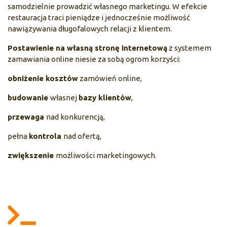
samodzielnie prowadzić własnego marketingu. W efekcie
restauracja traci pieniądze i jednocześnie możliwość
nawiązywania długofalowych relacji z klientem.
Postawienie na własną stronę internetową
z systemem
zamawiania online niesie za sobą ogrom korzyści:
obniżenie kosztów
zamówień online,
budowanie
własnej
bazy klientów
,
przewaga
nad konkurencją,
pełna
kontrola
nad ofertą,
zwiększenie
możliwości marketingowych.