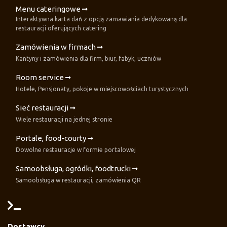
Menu cateringowe
Interaktywna karta dań z opcją zamawiania dedykowaną dla
restauracji oferujących catering
Zamówienia w firmach
Kantyny i zamówienia dla firm, biur, fabyk, uczniów
Room service
Hotele, Pensjonaty, pokoje w miejscowościach turystycznych
Sieć restauracji
Wiele restauracji na jednej stronie
Portale, food-courty
Dowolne restauracje w formie portalowej
Samoobsługa, ogródki, foodtrucki
Samoobsługa w restauracji, zamówienia QR
Dostawcy