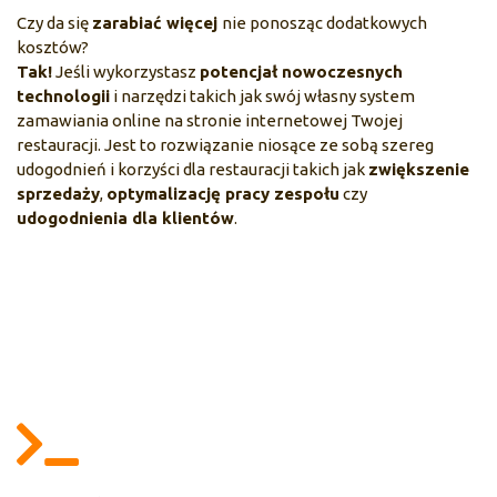
Czy da się
zarabiać więcej
nie ponosząc dodatkowych
kosztów?
Tak!
Jeśli wykorzystasz
potencjał nowoczesnych
technologii
i narzędzi takich jak swój własny system
zamawiania online na stronie internetowej Twojej
restauracji. Jest to rozwiązanie niosące ze sobą szereg
udogodnień i korzyści dla restauracji takich jak
zwiększenie
sprzedaży
,
optymalizację pracy zespołu
czy
udogodnienia dla klientów
.