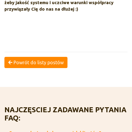
żeby jakość systemu i uczciwe warunki współpracy
przywiązały Cię do nas na dłużej :)
Powrót do listy postów
NAJCZĘSCIEJ ZADAWANE PYTANIA
FAQ: