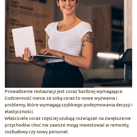
Prowadzenie restauracji jest coraz bardziej wymagające.
Codzienność niesie ze sobą coraz to nowe wyzwania i
problemy, które wymagają szybkiego podejmowania decyzji i
elastyczności.
Właściciele coraz częściej szukają rozwiązań na zwiększenie
przychodów choć nie zawsze mogą inwestować w remonty,
rozbudowy czy nowy personel.